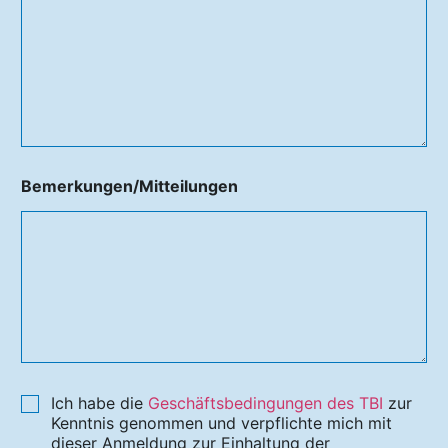
Bemerkungen/Mitteilungen
Ich habe die
Geschäftsbedingungen des TBI
zur
Kenntnis genommen und verpflichte mich mit
dieser Anmeldung zur Einhaltung der