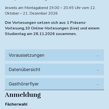
Jeweils am Montagabend 19.00 – 20.45 Uhr vom 12.
Oktober – 21. Dezember 2026
Die Vorlesungen setzen sich aus 1 Präsenz-
Vorlesung,10 Online-Vorlesungen (live) und einem
Studientag am 28.11.2026 zusammen.
Voraussetzungen
Datenübersicht
Gasthörerflyer
Anmeldung
Fächerwahl