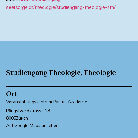
seelsorge.ch/theologie/studiengang-theologie-sth/
Studiengang Theologie
,
Theologie
Ort
Veranstaltungszentrum Paulus Akademie
Pfingstweidstrasse 28
8005
Zürich
Auf Google Maps ansehen