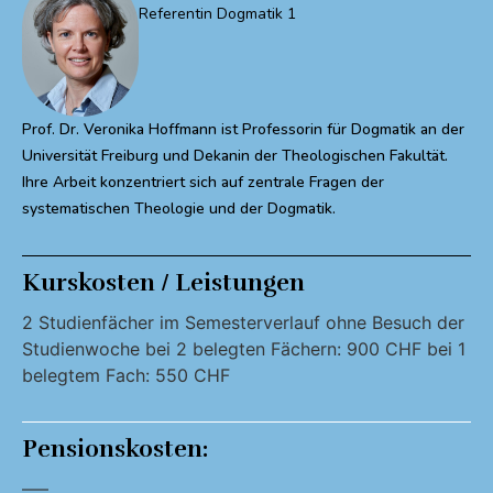
Referentin Dogmatik 1
Prof. Dr. Veronika Hoffmann ist Professorin für Dogmatik an der
Universität Freiburg und Dekanin der Theologischen Fakultät.
Ihre Arbeit konzentriert sich auf zentrale Fragen der
systematischen Theologie und der Dogmatik.
Kurskosten / Leistungen
2 Studienfächer im Semesterverlauf ohne Besuch der
Studienwoche bei 2 belegten Fächern: 900 CHF bei 1
belegtem Fach: 550 CHF
Pensionskosten:
—–