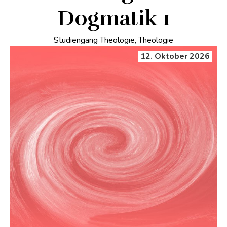
Dogmatik 1
Studiengang Theologie
,
Theologie
12. Oktober 2026