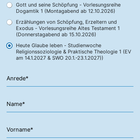
Gott und seine Schöpfung - Vorlesungsreihe
Dogamtik 1 (Montagabend ab 12.10.2026)
Erzählungen von Schöpfung, Erzeltern und
Exodus - Vorlesungsreihe Altes Testament 1
(Donnerstagabend ab 15.10.2026)
Heute Glaube leben - Studienwoche
Religionssoziologie & Praktische Theologie 1 (EV
am 14.1.2027 & SWO 20.1.-23.1.2027))