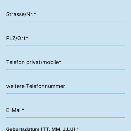
Geburtsdatum (TT. MM. JJJJ)
*