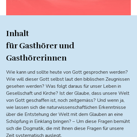
Inhalt
für Gasthörer und
Gasthörerinnen
Wie kann und sollte heute von Gott gesprochen werden?
Wie will dieser Gott selbst laut den biblischen Zeugnissen
gesehen werden? Was folgt daraus für unser Leben in
Gesellschaft und Kirche? Ist der Glaube, dass unsere Welt
von Gott geschaffen ist, noch zeitgemäss? Und wenn ja,
wie lassen sich die naturwissenschaftlichen Erkenntnisse
über die Entstehung der Welt mit dem Glauben an eine
Schöpfung in Einklang bringen? – Um diese Fragen bemüht
sich die Dogmatik, die mit Ihnen diese Fragen für unsere
Zeit systematisch auslegt.