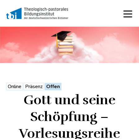
Online
Präsenz
Offen
Gott und seine
Schöpfung –
Vorlesungsreihe