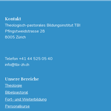
Kontakt
Theologisch-pastorales Bildungsinstitut TBI
Pfingstweidstrasse 28
8005 Zürich
Telefon
+41 44 525 05 40
info@tbi-zh.ch
Unsere Bereiche
Theologie
Bibelpastoral
Fort- und Weiterbildung
Personalkurse