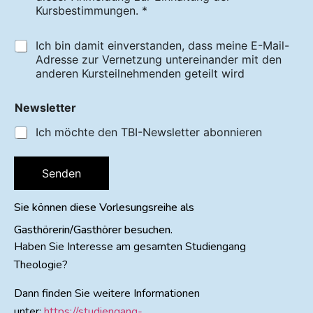
Kursbestimmungen. *
Ich bin damit einverstanden, dass meine E-Mail-
Adresse zur Vernetzung untereinander mit den
anderen Kursteilnehmenden geteilt wird
Newsletter
Ich möchte den TBI-Newsletter abonnieren
Senden
Sie können diese Vorlesungsreihe als
Gasthörerin/Gasthörer besuchen.
Haben Sie Interesse am gesamten Studiengang
Theologie?
Dann finden Sie weitere Informationen
unter:
https://studiengang-