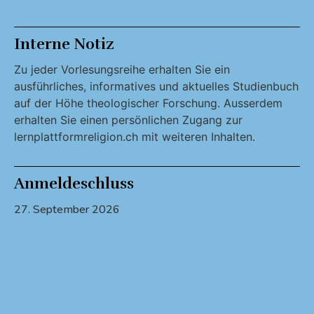
Interne Notiz
Zu jeder Vorlesungsreihe erhalten Sie ein
ausführliches, informatives und aktuelles Studienbuch
auf der Höhe theologischer Forschung. Ausserdem
erhalten Sie einen persönlichen Zugang zur
lernplattformreligion.ch mit weiteren Inhalten.
Anmeldeschluss
27. September 2026