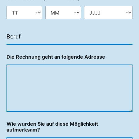
Die Rechnung geht an folgende Adresse
Wie wurden Sie auf diese Möglichkeit
aufmerksam?