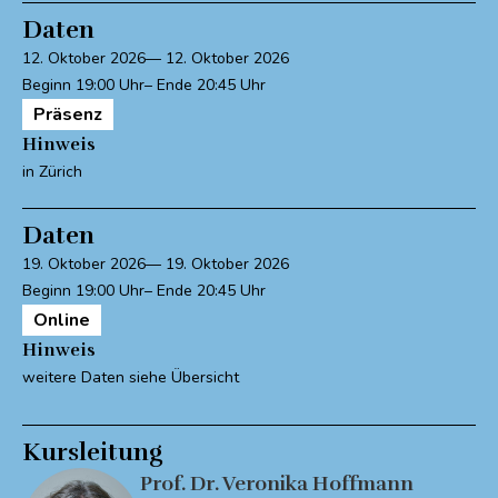
Daten
12. Oktober 2026
12. Oktober 2026
19:00
20:45
Präsenz
Hinweis
in Zürich
Daten
19. Oktober 2026
19. Oktober 2026
19:00
20:45
Online
Hinweis
weitere Daten siehe Übersicht
Kursleitung
Prof. Dr. Veronika Hoffmann