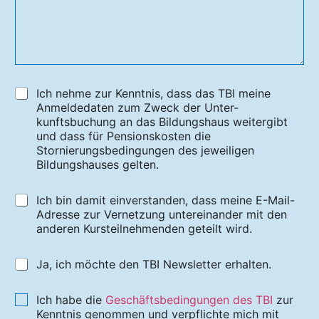
Ich nehme zur Kenntnis, dass das TBI meine
Anmeldedaten zum Zweck der Unter-
kunftsbuchung an das Bildungshaus weitergibt
und dass für Pensionskosten die
Stornierungsbedingungen des jeweiligen
Bildungshauses gelten.
Ich bin damit einverstanden, dass meine E-Mail-
Adresse zur Vernetzung untereinander mit den
anderen Kursteilnehmenden geteilt wird.
Ja, ich möchte den TBI Newsletter erhalten.
Ich habe die
Geschäftsbedingungen des TBI
zur
Kenntnis genommen und verpflichte mich mit