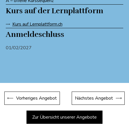
A – offene Kurssequenz
Kurs auf der Lernplattform
Kurs auf Lernplattform.ch
Anmeldeschluss
01/02/2027
Vorheriges Angebot
Nächstes Angebot
Zur Übersicht unserer Angebote