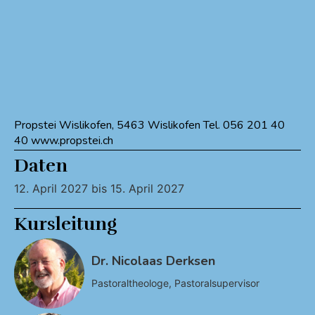
Propstei Wislikofen, 5463 Wislikofen Tel. 056 201 40
40 www.propstei.ch
Daten
12. April 2027 bis 15. April 2027
Kursleitung
Dr. Nicolaas Derksen
Pastoraltheologe, Pastoralsupervisor