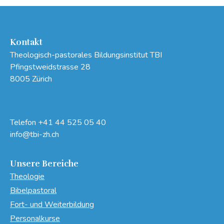
Kontakt
Theologisch-pastorales Bildungsinstitut TBI
Pfingstweidstrasse 28
8005 Zürich
Telefon
+41 44 525 05 40
info@tbi-zh.ch
Unsere Bereiche
Theologie
Bibelpastoral
Fort- und Weiterbildung
Personalkurse