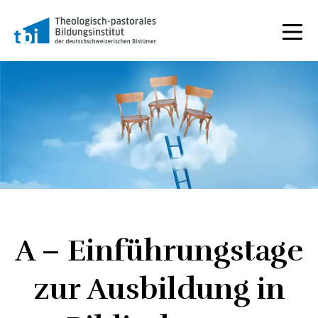
A – Einführungstage
zur Ausbildung in