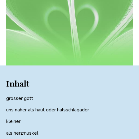
Inhalt
grosser gott
uns näher als haut oder halsschlagader
kleiner
als herzmuskel