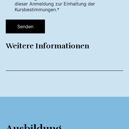
dieser Anmeldung zur Einhaltung der
Kursbestimmungen.*
Senden
Weitere Informationen
Ausbildung