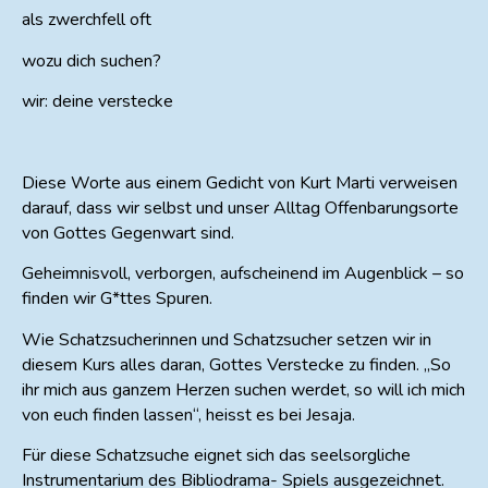
als zwerchfell oft
wozu dich suchen?
wir: deine verstecke
Diese Worte aus einem Gedicht von Kurt Marti verweisen
darauf, dass wir selbst und unser Alltag Offenbarungsorte
von Gottes Gegenwart sind.
Geheimnisvoll, verborgen, aufscheinend im Augenblick – so
finden wir G*ttes Spuren.
Wie Schatzsucherinnen und Schatzsucher setzen wir in
diesem Kurs alles daran, Gottes Verstecke zu finden. „So
ihr mich aus ganzem Herzen suchen werdet, so will ich mich
von euch finden lassen“, heisst es bei Jesaja.
Für diese Schatzsuche eignet sich das seelsorgliche
Instrumentarium des Bibliodrama- Spiels ausgezeichnet.