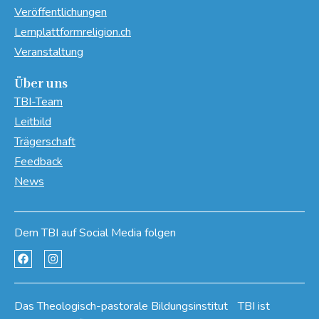
Veröffentlichungen
Lernplattformreligion.ch
Veranstaltung
Über uns
TBI-Team
Leitbild
Trägerschaft
Feedback
News
Dem TBI auf Social Media folgen
Das Theologisch-pastorale Bildungsinstitut TBI ist