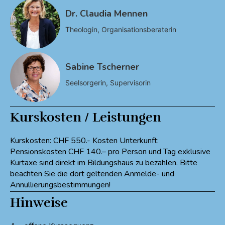
Dr. Claudia Mennen
Theologin, Organisationsberaterin
Sabine Tscherner
Seelsorgerin, Supervisorin
Kurskosten / Leistungen
Kurskosten: CHF 550.- Kosten Unterkunft:
Pensionskosten CHF 140.– pro Person und Tag exklusive
Kurtaxe sind direkt im Bildungshaus zu bezahlen. Bitte
beachten Sie die dort geltenden Anmelde- und
Annullierungsbestimmungen!
Hinweise