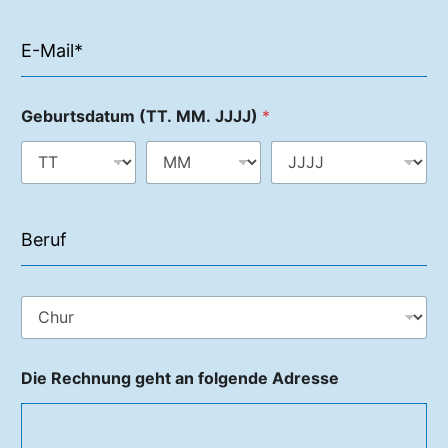
Geburtsdatum (TT. MM. JJJJ)
*
Die Rechnung geht an folgende Adresse