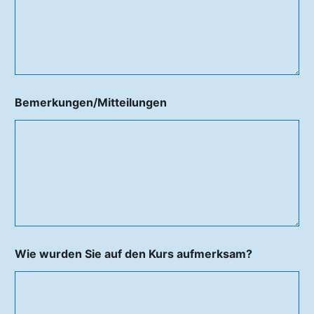
Bemerkungen/Mitteilungen
Wie wurden Sie auf den Kurs aufmerksam?