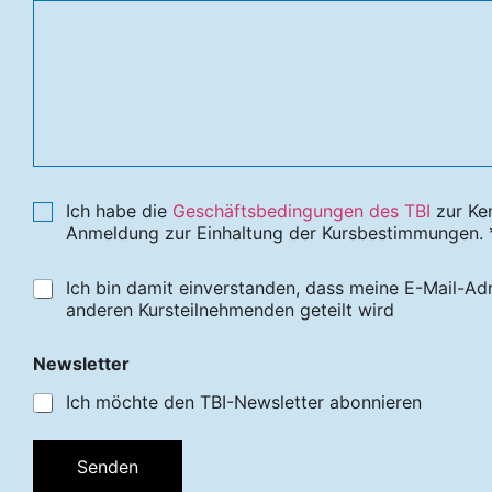
Ich habe die
Geschäftsbedingungen des TBI
zur Ke
Anmeldung zur Einhaltung der Kursbestimmungen. 
Ich bin damit einverstanden, dass meine E-Mail-Ad
anderen Kursteilnehmenden geteilt wird
Newsletter
Ich möchte den TBI-Newsletter abonnieren
Senden