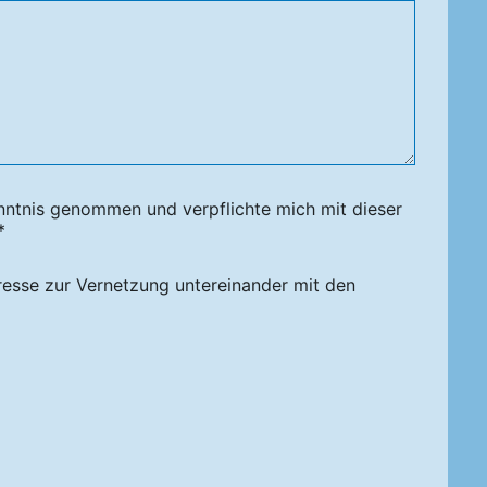
nntnis genommen und verpflichte mich mit dieser
*
resse zur Vernetzung untereinander mit den