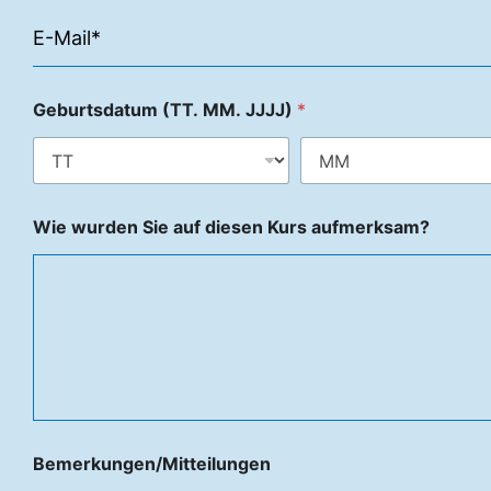
Geburtsdatum (TT. MM. JJJJ)
*
Wie wurden Sie auf diesen Kurs aufmerksam?
Bemerkungen/Mitteilungen