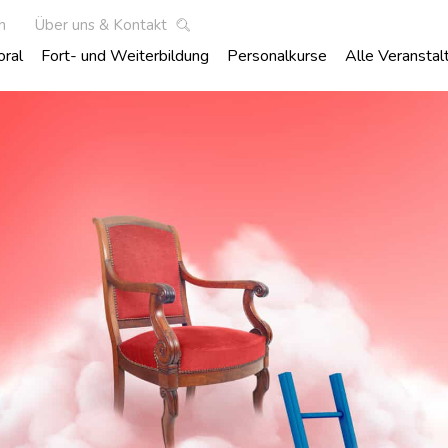
h
Über uns & Kontakt
oral
Fort- und Weiterbildung
Personalkurse
Alle Veranstal