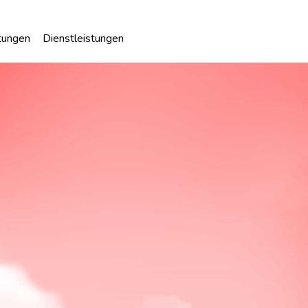
tungen
Dienstleistungen