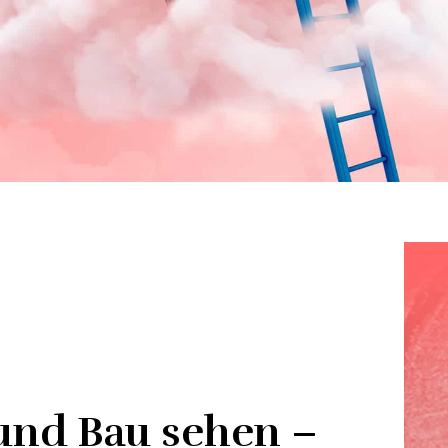
und Bau sehen –