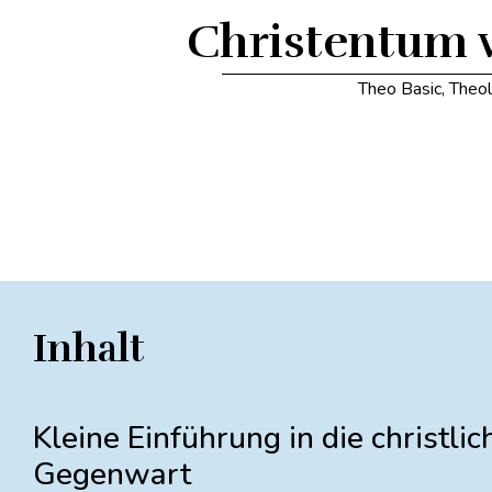
Christentum 
Theo Basic
,
Theol
Inhalt
Kleine Einführung in die christli
Gegenwart