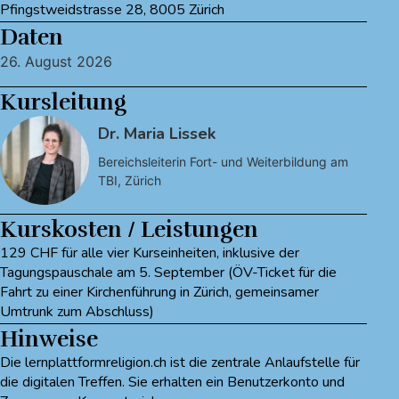
Pfingstweidstrasse 28, 8005 Zürich
Daten
26. August 2026
Kursleitung
Dr. Maria Lissek
Bereichsleiterin Fort- und Weiterbildung am
TBI, Zürich
Kurskosten / Leistungen
129 CHF für alle vier Kurseinheiten, inklusive der
Tagungspauschale am 5. September (ÖV-Ticket für die
Fahrt zu einer Kirchenführung in Zürich, gemeinsamer
Umtrunk zum Abschluss)
Hinweise
Die lernplattformreligion.ch ist die zentrale Anlaufstelle für
die digitalen Treffen. Sie erhalten ein Benutzerkonto und