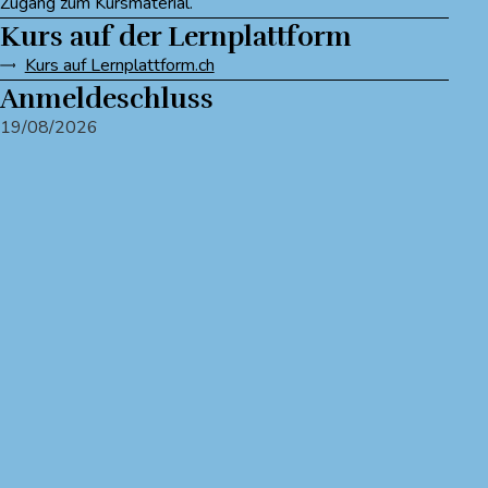
Zugang zum Kursmaterial.
Kurs auf der Lernplattform
Kurs auf Lernplattform.ch
Anmeldeschluss
19/08/2026